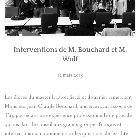
Interventions de M. Bouchard et M.
Wolf
12 mars 2019
Les élèves du master II Droit fiscal et douanier remercient
Monsieur Jean-Claude Bouchard, ancien avocat associé de
Taj, possédant une expérience professionnelle de plus de
40 ans dans le conseil aux grands groupes français et
internationaux, notamment sur les questions de fiscalité