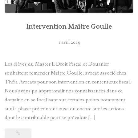
Intervention Maître Goulle
1 avril 2019
Les élèves du Master II Droit Fiscal et Douanier
souhaitent remercier Maître Goulle, avocat associé chez
Théia Avocats pour son intervention en contentieux fiscal.
Nous avons pu approfondir nos connaissances dans ce
domaine en se focalisant sur certains points notamment
sur la phase pré-contentieuse ou encore sur les actions
dont le contribuable peut se prévaloir […]