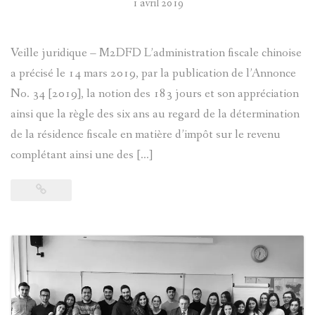
1 avril 2019
Veille juridique – M2DFD L’administration fiscale chinoise
a précisé le 14 mars 2019, par la publication de l’Annonce
No. 34 [2019], la notion des 183 jours et son appréciation
ainsi que la règle des six ans au regard de la détermination
de la résidence fiscale en matière d’impôt sur le revenu
complétant ainsi une des […]