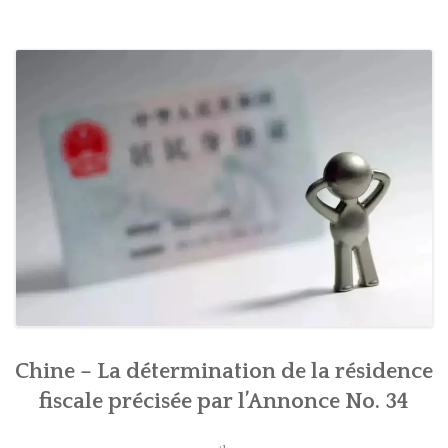
Chine – La détermination de la résidence
fiscale précisée par l’Annonce No. 34