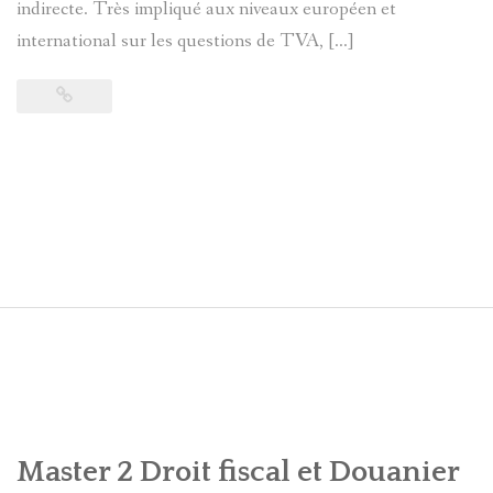
indirecte. Très impliqué aux niveaux européen et
international sur les questions de TVA, […]
Master 2 Droit fiscal et Douanier