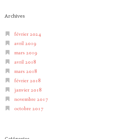
Archives
février 2024
avril 2019
mars 2019
avril 2018
mars 2018
février 2018
janvier 2018
novembre 2017
octobre 2017
Catégories