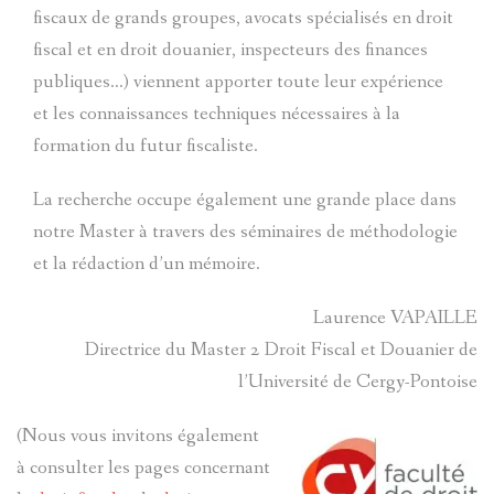
fiscaux de grands groupes, avocats spécialisés en droit
fiscal et en droit douanier, inspecteurs des finances
publiques…) viennent apporter toute leur expérience
et les connaissances techniques nécessaires à la
formation du futur fiscaliste.
La recherche occupe également une grande place dans
notre Master à travers des séminaires de méthodologie
et la rédaction d’un mémoire.
Laurence VAPAILLE
Directrice du Master 2 Droit Fiscal et Douanier de
l’Université de Cergy-Pontoise
(Nous vous invitons également
à consulter les pages concernant