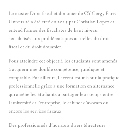
ACTUALITÉS
Le master Droit fiscal et douanier de CY Cergy Paris
ALUMNI
Université a été créé en 2015 par Christian Lopez et
CONTACT
entend former des fiscalistes de haut niveau
sensibilisés aux problématiques actuelles du droit
fiscal et du droit douanier.
Pour atteindre cet objectif, les étudiants sont amenés
à acquérir une double compétence, juridique et
comptable. Par ailleurs, l’accent est mis sur la pratique
professionnelle grâce à une formation en alternance
qui amène les étudiants à partager leur temps entre
l’université et l’entreprise, le cabinet d’avocats ou
encore les services fiscaux.
Des professionnels d’horizons divers (directeurs