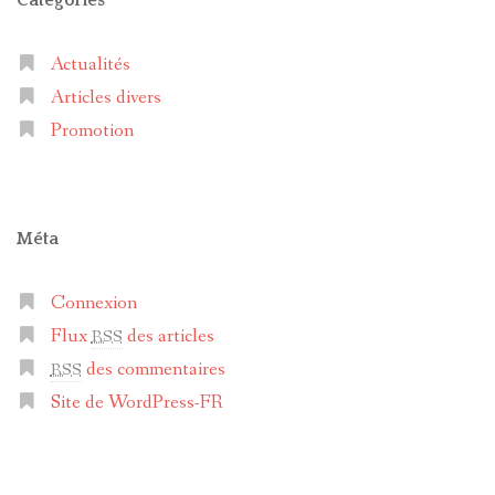
Actualités
Articles divers
Promotion
Méta
Connexion
Flux
des articles
RSS
des commentaires
RSS
Site de WordPress-FR