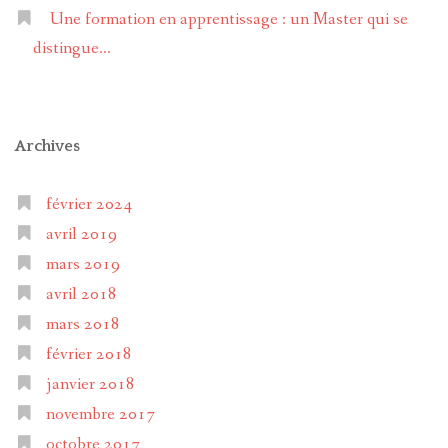
Une formation en apprentissage : un Master qui se
distingue…
Archives
février 2024
avril 2019
mars 2019
avril 2018
mars 2018
février 2018
janvier 2018
novembre 2017
octobre 2017