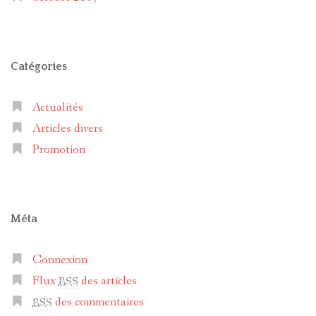
Catégories
Actualités
Articles divers
Promotion
Méta
Connexion
Flux
des articles
RSS
des commentaires
RSS