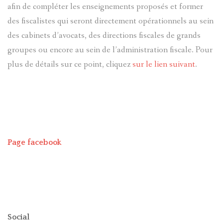
afin de compléter les enseignements proposés et former
des fiscalistes qui seront directement opérationnels au sein
des cabinets d’avocats, des directions fiscales de grands
groupes ou encore au sein de l’administration fiscale. Pour
plus de détails sur ce point, cliquez
sur le lien suivant
.
Page facebook
Social