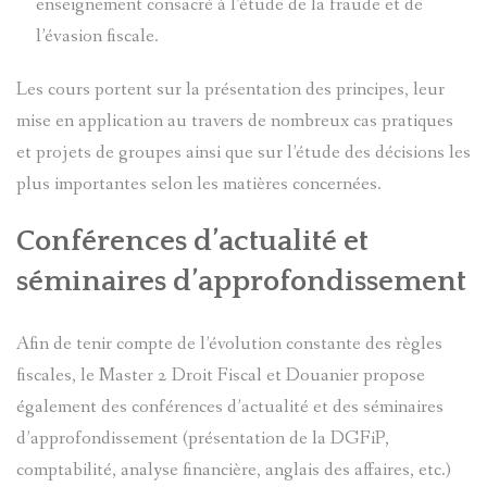
enseignement consacré à l’étude de la fraude et de
l’évasion fiscale.
Les cours portent sur la présentation des principes, leur
mise en application au travers de nombreux cas pratiques
et projets de groupes ainsi que sur l’étude des décisions les
plus importantes selon les matières concernées.
Conférences d’actualité et
séminaires d’approfondissement
Afin de tenir compte de l’évolution constante des règles
fiscales, le Master 2 Droit Fiscal et Douanier propose
également des conférences d’actualité et des séminaires
d’approfondissement (présentation de la DGFiP,
comptabilité, analyse financière, anglais des affaires, etc.)