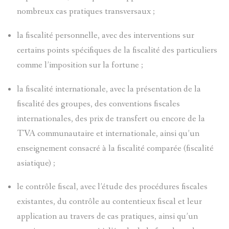
nombreux cas pratiques transversaux ;
la fiscalité personnelle, avec des interventions sur
certains points spécifiques de la fiscalité des particuliers
comme l’imposition sur la fortune ;
la fiscalité internationale, avec la présentation de la
fiscalité des groupes, des conventions fiscales
internationales, des prix de transfert ou encore de la
TVA communautaire et internationale, ainsi qu’un
enseignement consacré à la fiscalité comparée (fiscalité
asiatique) ;
le contrôle fiscal, avec l’étude des procédures fiscales
existantes, du contrôle au contentieux fiscal et leur
application au travers de cas pratiques, ainsi qu’un