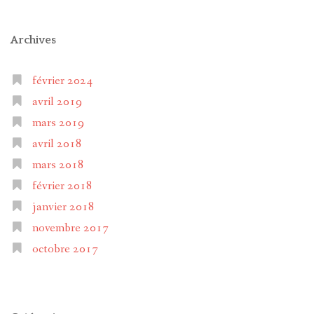
Archives
février 2024
avril 2019
mars 2019
avril 2018
mars 2018
février 2018
janvier 2018
novembre 2017
octobre 2017