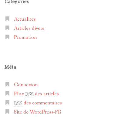
Catégories
Actualités
Articles divers
Promotion
Méta
Connexion
Flux
des articles
RSS
des commentaires
RSS
Site de WordPress-FR