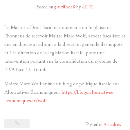
Posted on
5 avril 2018
by
ADFD
Le Master 2 Droit fiscal et douanier a eu le plaisir et
l’honneur de recevoir Maître Marc Wolf, avocat fiscaliste et
ancien directeur adjoint à la direction générale des impôts
et à la direction de la législation fiscale, pour une
intervention portant sur la consolidation du système de
TVA face à la fraude.
Maître Marc Wolf anime un blog de politique fiscale sur
Alternatives Économiques :
https://blogs.alternatives-
economiques.fr/wolf
Posted in
Actualités