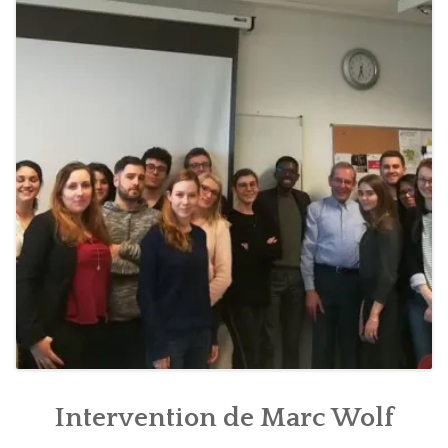
ACTUALITÉS
ALUMNI
CONTACT
Intervention de Marc Wolf